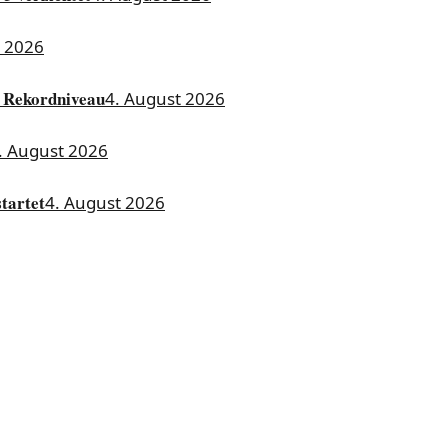
t 2026
 Rekordniveau
4. August 2026
. August 2026
tartet
4. August 2026