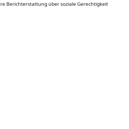
hre Berichterstattung über soziale Gerechtigkeit