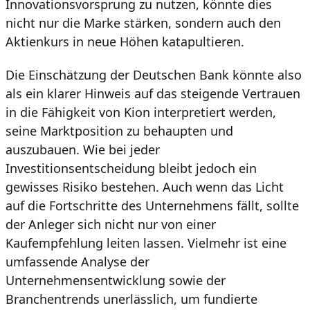
Innovationsvorsprung zu nutzen, könnte dies
nicht nur die Marke stärken, sondern auch den
Aktienkurs in neue Höhen katapultieren.
Die Einschätzung der Deutschen Bank könnte also
als ein klarer Hinweis auf das steigende Vertrauen
in die Fähigkeit von Kion interpretiert werden,
seine Marktposition zu behaupten und
auszubauen. Wie bei jeder
Investitionsentscheidung bleibt jedoch ein
gewisses Risiko bestehen. Auch wenn das Licht
auf die Fortschritte des Unternehmens fällt, sollte
der Anleger sich nicht nur von einer
Kaufempfehlung leiten lassen. Vielmehr ist eine
umfassende Analyse der
Unternehmensentwicklung sowie der
Branchentrends unerlässlich, um fundierte