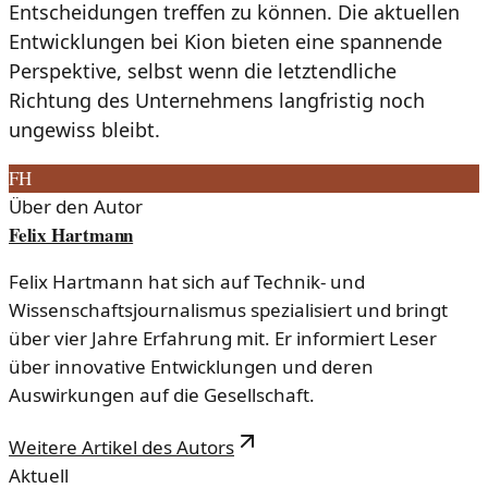
Entscheidungen treffen zu können. Die aktuellen
Entwicklungen bei Kion bieten eine spannende
Perspektive, selbst wenn die letztendliche
Richtung des Unternehmens langfristig noch
ungewiss bleibt.
FH
Über den Autor
Felix Hartmann
Felix Hartmann hat sich auf Technik- und
Wissenschaftsjournalismus spezialisiert und bringt
über vier Jahre Erfahrung mit. Er informiert Leser
über innovative Entwicklungen und deren
Auswirkungen auf die Gesellschaft.
Weitere Artikel des Autors
Aktuell