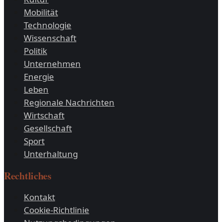
Mobilität
Technologie
Wissenschaft
Politik
Unternehmen
Energie
Leben
Regionale Nachrichten
Wirtschaft
Gesellschaft
Sport
Unterhaltung
Rechtliches
Kontakt
Cookie-Richtlinie