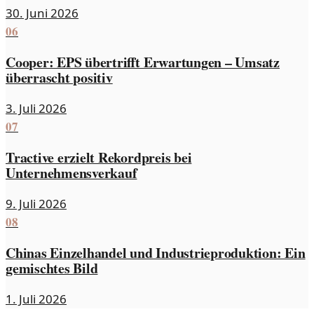
30. Juni 2026
06
Cooper: EPS übertrifft Erwartungen – Umsatz
überrascht positiv
3. Juli 2026
07
Tractive erzielt Rekordpreis bei
Unternehmensverkauf
9. Juli 2026
08
Chinas Einzelhandel und Industrieproduktion: Ein
gemischtes Bild
1. Juli 2026