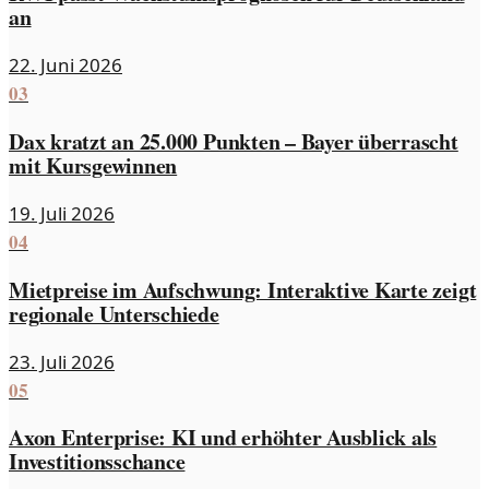
an
22. Juni 2026
03
Dax kratzt an 25.000 Punkten – Bayer überrascht
mit Kursgewinnen
19. Juli 2026
04
Mietpreise im Aufschwung: Interaktive Karte zeigt
regionale Unterschiede
23. Juli 2026
05
Axon Enterprise: KI und erhöhter Ausblick als
Investitionsschance