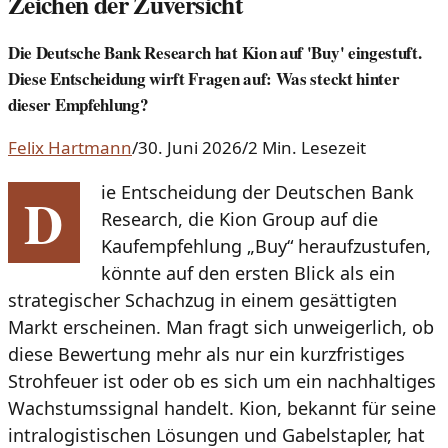
Zeichen der Zuversicht
Die Deutsche Bank Research hat Kion auf 'Buy' eingestuft.
Diese Entscheidung wirft Fragen auf: Was steckt hinter
dieser Empfehlung?
Felix Hartmann
/
30. Juni 2026
/
2 Min. Lesezeit
ie Entscheidung der Deutschen Bank
D
Research, die Kion Group auf die
Kaufempfehlung „Buy“ heraufzustufen,
könnte auf den ersten Blick als ein
strategischer Schachzug in einem gesättigten
Markt erscheinen. Man fragt sich unweigerlich, ob
diese Bewertung mehr als nur ein kurzfristiges
Strohfeuer ist oder ob es sich um ein nachhaltiges
Wachstumssignal handelt. Kion, bekannt für seine
intralogistischen Lösungen und Gabelstapler, hat