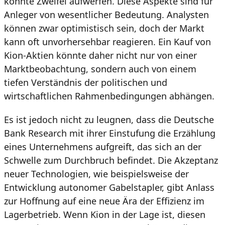
könnte Zweifel aufwerfen. Diese Aspekte sind für
Anleger von wesentlicher Bedeutung. Analysten
können zwar optimistisch sein, doch der Markt
kann oft unvorhersehbar reagieren. Ein Kauf von
Kion-Aktien könnte daher nicht nur von einer
Marktbeobachtung, sondern auch von einem
tiefen Verständnis der politischen und
wirtschaftlichen Rahmenbedingungen abhängen.
Es ist jedoch nicht zu leugnen, dass die Deutsche
Bank Research mit ihrer Einstufung die Erzählung
eines Unternehmens aufgreift, das sich an der
Schwelle zum Durchbruch befindet. Die Akzeptanz
neuer Technologien, wie beispielsweise der
Entwicklung autonomer Gabelstapler, gibt Anlass
zur Hoffnung auf eine neue Ära der Effizienz im
Lagerbetrieb. Wenn Kion in der Lage ist, diesen