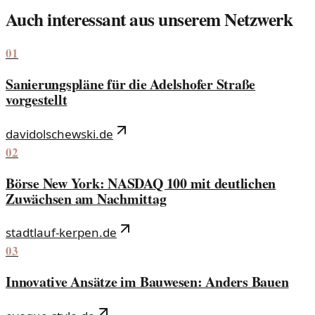
Auch interessant aus unserem Netzwerk
01
Sanierungspläne für die Adelshofer Straße
vorgestellt
davidolschewski.de
02
Börse New York: NASDAQ 100 mit deutlichen
Zuwächsen am Nachmittag
stadtlauf-kerpen.de
03
Innovative Ansätze im Bauwesen: Anders Bauen