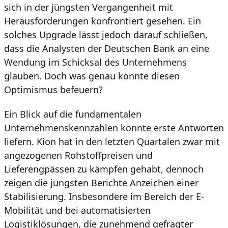
sich in der jüngsten Vergangenheit mit
Herausforderungen konfrontiert gesehen. Ein
solches Upgrade lässt jedoch darauf schließen,
dass die Analysten der Deutschen Bank an eine
Wendung im Schicksal des Unternehmens
glauben. Doch was genau könnte diesen
Optimismus befeuern?
Ein Blick auf die fundamentalen
Unternehmenskennzahlen könnte erste Antworten
liefern. Kion hat in den letzten Quartalen zwar mit
angezogenen Rohstoffpreisen und
Lieferengpässen zu kämpfen gehabt, dennoch
zeigen die jüngsten Berichte Anzeichen einer
Stabilisierung. Insbesondere im Bereich der E-
Mobilität und bei automatisierten
Logistiklösungen, die zunehmend gefragter