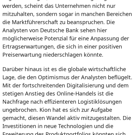
werden, scheint das Unternehmen nicht nur
mitzuhalten, sondern sogar in manchen Bereichen
die Marktführerschaft zu beanspruchen. Die
Analysten von Deutsche Bank sehen hier
möglicherweise Potenzial für eine Anpassung der
Ertragserwartungen, die sich in einer positiven
Preiserwartung niederschlagen könnte.
Darüber hinaus ist es die globale wirtschaftliche
Lage, die den Optimismus der Analysten beflügelt.
Mit der fortschreitenden Digitalisierung und dem
stetigen Anstieg des Online-Handels ist die
Nachfrage nach effizienteren Logistiklösungen
ungebrochen. Kion hat es sich zur Aufgabe
gemacht, diesen Wandel aktiv mitzugestalten. Die
Investitionen in neue Technologien und die
Erweiterung des Produktportfolios könnten sich