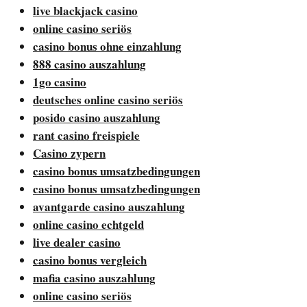
live blackjack casino
online casino seriös
casino bonus ohne einzahlung
888 casino auszahlung
1go casino
deutsches online casino seriös
posido casino auszahlung
rant casino freispiele
Casino zypern
casino bonus umsatzbedingungen
casino bonus umsatzbedingungen
avantgarde casino auszahlung
online casino echtgeld
live dealer casino
casino bonus vergleich
mafia casino auszahlung
online casino seriös