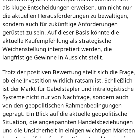
als kluge Entscheidungen erweisen, um nicht nur
die aktuellen Herausforderungen zu bewältigen,
sondern auch für zukünftige Anforderungen
gerüstet zu sein. Auf dieser Basis könnte die
aktuelle Kaufempfehlung als strategische
Weichenstellung interpretiert werden, die
langfristige Gewinne in Aussicht stellt.
Trotz der positiven Bewertung stellt sich die Frage,
ob eine Investition wirklich ratsam ist. Schließlich
ist der Markt für Gabelstapler und intralogistische
Systeme nicht nur von Nachfrage, sondern auch
von den geopolitischen Rahmenbedingungen
geprägt. Ein Blick auf die aktuelle geopolitische
Situation, die angespannten Handelsbeziehungen
und die Unsicherheit in einigen wichtigen Märkten