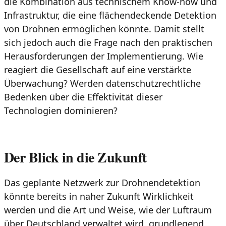
die Kombination aus technischem Know-how und
Infrastruktur, die eine flächendeckende Detektion
von Drohnen ermöglichen könnte. Damit stellt
sich jedoch auch die Frage nach den praktischen
Herausforderungen der Implementierung. Wie
reagiert die Gesellschaft auf eine verstärkte
Überwachung? Werden datenschutzrechtliche
Bedenken über die Effektivität dieser
Technologien dominieren?
Der Blick in die Zukunft
Das geplante Netzwerk zur Drohnendetektion
könnte bereits in naher Zukunft Wirklichkeit
werden und die Art und Weise, wie der Luftraum
über Deutschland verwaltet wird, grundlegend