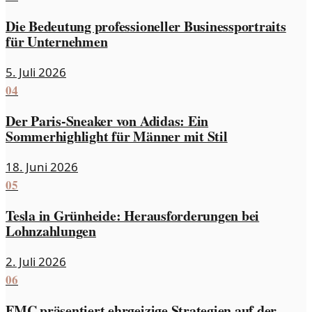
Die Bedeutung professioneller Businessportraits
für Unternehmen
5. Juli 2026
04
Der Paris-Sneaker von Adidas: Ein
Sommerhighlight für Männer mit Stil
18. Juni 2026
05
Tesla in Grünheide: Herausforderungen bei
Lohnzahlungen
2. Juli 2026
06
FMC präsentiert ehrgeizige Strategien auf der