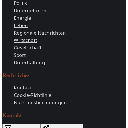
Politik
Unternehmen
Energie
Leben
Regionale Nachrichten
Wirtschaft
Gesellschaft
Sport
Unterhaltung
Rechtliches
Kontakt
Cookie-Richtlinie
Nutzungsbedingungen
Kontakt