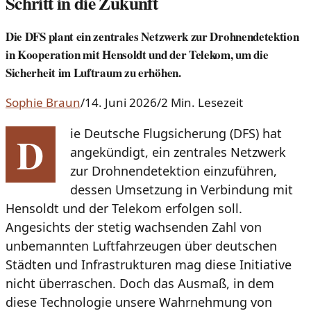
Schritt in die Zukunft
Die DFS plant ein zentrales Netzwerk zur Drohnendetektion
in Kooperation mit Hensoldt und der Telekom, um die
Sicherheit im Luftraum zu erhöhen.
Sophie Braun
/
14. Juni 2026
/
2 Min. Lesezeit
ie Deutsche Flugsicherung (DFS) hat
D
angekündigt, ein zentrales Netzwerk
zur Drohnendetektion einzuführen,
dessen Umsetzung in Verbindung mit
Hensoldt und der Telekom erfolgen soll.
Angesichts der stetig wachsenden Zahl von
unbemannten Luftfahrzeugen über deutschen
Städten und Infrastrukturen mag diese Initiative
nicht überraschen. Doch das Ausmaß, in dem
diese Technologie unsere Wahrnehmung von