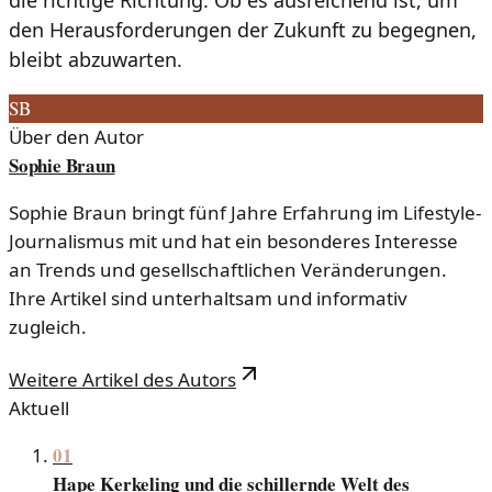
den Herausforderungen der Zukunft zu begegnen,
bleibt abzuwarten.
SB
Über den Autor
Sophie Braun
Sophie Braun bringt fünf Jahre Erfahrung im Lifestyle-
Journalismus mit und hat ein besonderes Interesse
an Trends und gesellschaftlichen Veränderungen.
Ihre Artikel sind unterhaltsam und informativ
zugleich.
Weitere Artikel des Autors
Aktuell
01
Hape Kerkeling und die schillernde Welt des