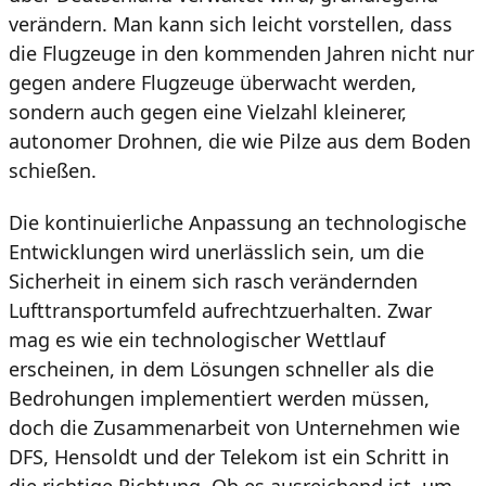
verändern. Man kann sich leicht vorstellen, dass
die Flugzeuge in den kommenden Jahren nicht nur
gegen andere Flugzeuge überwacht werden,
sondern auch gegen eine Vielzahl kleinerer,
autonomer Drohnen, die wie Pilze aus dem Boden
schießen.
Die kontinuierliche Anpassung an technologische
Entwicklungen wird unerlässlich sein, um die
Sicherheit in einem sich rasch verändernden
Lufttransportumfeld aufrechtzuerhalten. Zwar
mag es wie ein technologischer Wettlauf
erscheinen, in dem Lösungen schneller als die
Bedrohungen implementiert werden müssen,
doch die Zusammenarbeit von Unternehmen wie
DFS, Hensoldt und der Telekom ist ein Schritt in
die richtige Richtung. Ob es ausreichend ist, um