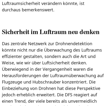
Luftraumsicherheit verändern könnte, ist
durchaus bemerkenswert.
Sicherheit im Luftraum neu denken
Das zentrale Netzwerk zur Drohnendetektion
könnte nicht nur die Überwachung des Luftraums
effizienter gestalten, sondern auch die Art und
Weise, wie wir über Luftsicherheit denken.
Überwiegend in der Vergangenheit waren die
Herausforderungen der Luftraumüberwachung auf
Flugzeuge und Hubschrauber konzentriert. Die
Einbeziehung von Drohnen hat diese Perspektive
jedoch erheblich erweitert. Die DFS reagiert auf
einen Trend, der viele bereits als unvermeidlich