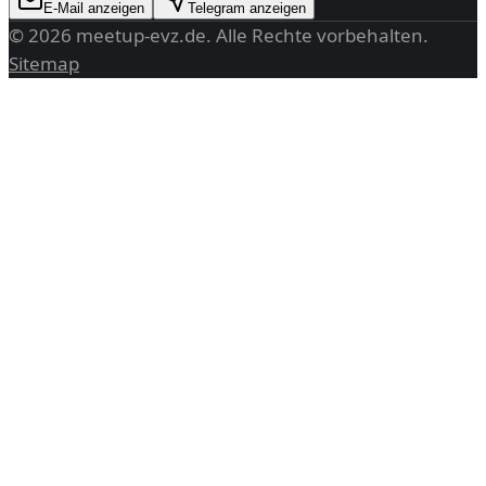
E-Mail anzeigen
Telegram anzeigen
©
2026
meetup-evz.de
. Alle Rechte vorbehalten.
Sitemap