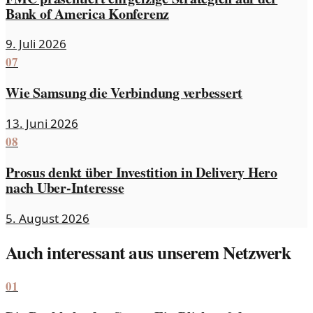
Bank of America Konferenz
9. Juli 2026
07
Wie Samsung die Verbindung verbessert
13. Juni 2026
08
Prosus denkt über Investition in Delivery Hero
nach Uber-Interesse
5. August 2026
Auch interessant aus unserem Netzwerk
01