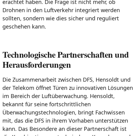
erachtet haben. Die Frage ist nicht mehr, ob
Drohnen in den Luftverkehr integriert werden
sollten, sondern wie dies sicher und reguliert
geschehen kann.
Technologische Partnerschaften und
Herausforderungen
Die Zusammenarbeit zwischen DFS, Hensoldt und
der Telekom öffnet Türen zu innovativen Lösungen
im Bereich der Luftüberwachung. Hensoldt,
bekannt für seine fortschrittlichen
Überwachungstechnologien, bringt Fachwissen
mit, das die DFS in ihrem Vorhaben unterstützen
kann. Das Besondere an dieser Partnerschaft ist