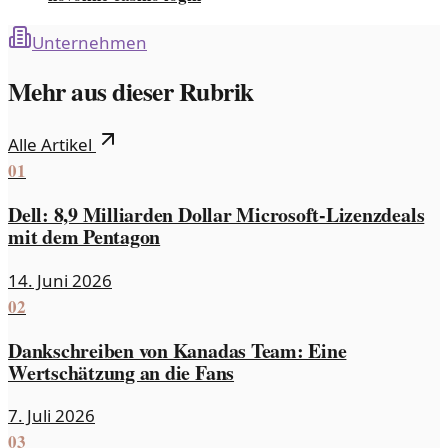
Unternehmen
Mehr aus dieser Rubrik
Alle Artikel
01
Dell: 8,9 Milliarden Dollar Microsoft-Lizenzdeals
mit dem Pentagon
14. Juni 2026
02
Dankschreiben von Kanadas Team: Eine
Wertschätzung an die Fans
7. Juli 2026
03