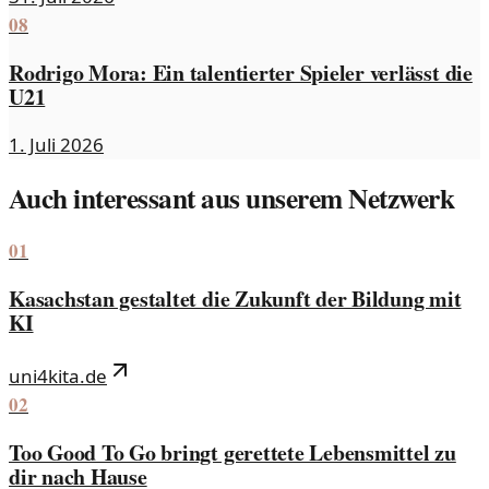
08
Rodrigo Mora: Ein talentierter Spieler verlässt die
U21
1. Juli 2026
Auch interessant aus unserem Netzwerk
01
Kasachstan gestaltet die Zukunft der Bildung mit
KI
uni4kita.de
02
Too Good To Go bringt gerettete Lebensmittel zu
dir nach Hause