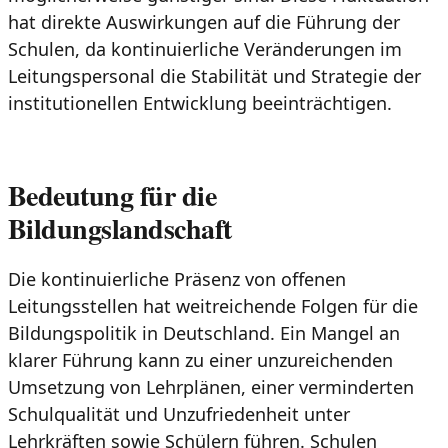
hat direkte Auswirkungen auf die Führung der
Schulen, da kontinuierliche Veränderungen im
Leitungspersonal die Stabilität und Strategie der
institutionellen Entwicklung beeinträchtigen.
Bedeutung für die
Bildungslandschaft
Die kontinuierliche Präsenz von offenen
Leitungsstellen hat weitreichende Folgen für die
Bildungspolitik in Deutschland. Ein Mangel an
klarer Führung kann zu einer unzureichenden
Umsetzung von Lehrplänen, einer verminderten
Schulqualität und Unzufriedenheit unter
Lehrkräften sowie Schülern führen. Schulen