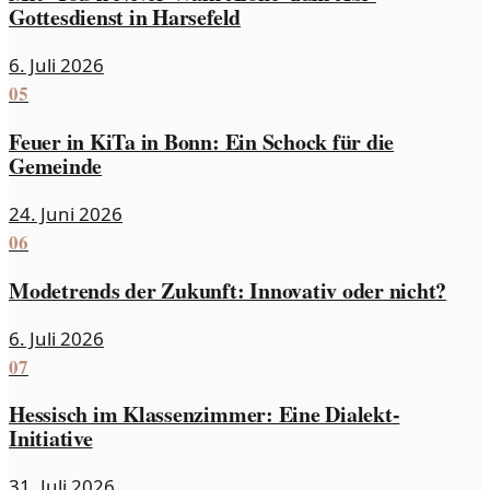
Gottesdienst in Harsefeld
6. Juli 2026
05
Feuer in KiTa in Bonn: Ein Schock für die
Gemeinde
24. Juni 2026
06
Modetrends der Zukunft: Innovativ oder nicht?
6. Juli 2026
07
Hessisch im Klassenzimmer: Eine Dialekt-
Initiative
31. Juli 2026