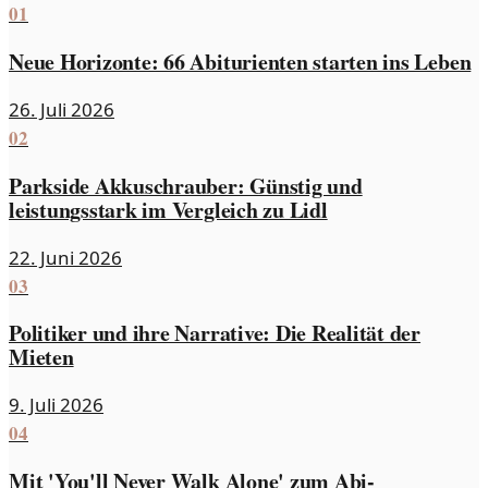
01
Neue Horizonte: 66 Abiturienten starten ins Leben
26. Juli 2026
02
Parkside Akkuschrauber: Günstig und
leistungsstark im Vergleich zu Lidl
22. Juni 2026
03
Politiker und ihre Narrative: Die Realität der
Mieten
9. Juli 2026
04
Mit 'You'll Never Walk Alone' zum Abi-