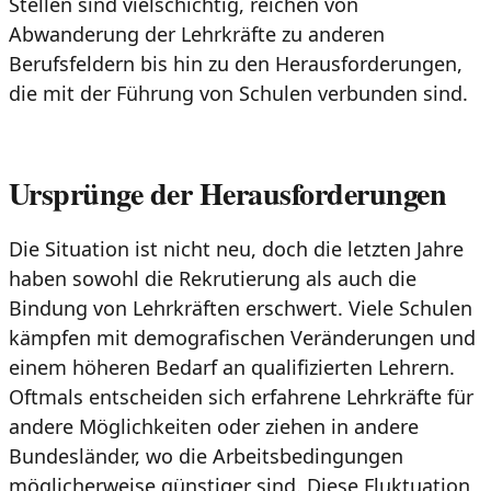
Stellen sind vielschichtig, reichen von
Abwanderung der Lehrkräfte zu anderen
Berufsfeldern bis hin zu den Herausforderungen,
die mit der Führung von Schulen verbunden sind.
Ursprünge der Herausforderungen
Die Situation ist nicht neu, doch die letzten Jahre
haben sowohl die Rekrutierung als auch die
Bindung von Lehrkräften erschwert. Viele Schulen
kämpfen mit demografischen Veränderungen und
einem höheren Bedarf an qualifizierten Lehrern.
Oftmals entscheiden sich erfahrene Lehrkräfte für
andere Möglichkeiten oder ziehen in andere
Bundesländer, wo die Arbeitsbedingungen
möglicherweise günstiger sind. Diese Fluktuation