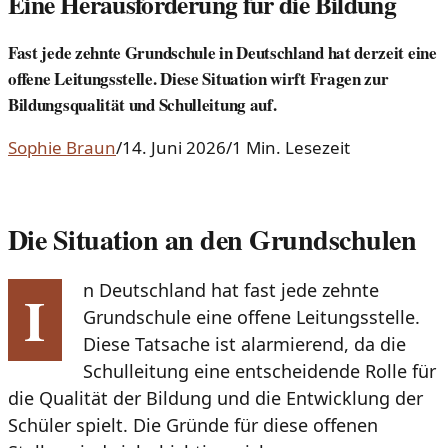
Eine Herausforderung für die Bildung
Fast jede zehnte Grundschule in Deutschland hat derzeit eine
offene Leitungsstelle. Diese Situation wirft Fragen zur
Bildungsqualität und Schulleitung auf.
Sophie Braun
/
14. Juni 2026
/
1 Min. Lesezeit
Die Situation an den Grundschulen
n Deutschland hat fast jede zehnte
I
Grundschule eine offene Leitungsstelle.
Diese Tatsache ist alarmierend, da die
Schulleitung eine entscheidende Rolle für
die Qualität der Bildung und die Entwicklung der
Schüler spielt. Die Gründe für diese offenen