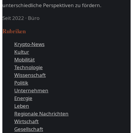
unterschiedliche Perspektiven zu fördern.
Seit 2022
·
Büro
Rubriken
Krypto-News
Kultur
Mobilität
Technologie
Wissenschaft
Politik
Unternehmen
Energie
Leben
Regionale Nachrichten
Wirtschaft
Gesellschaft