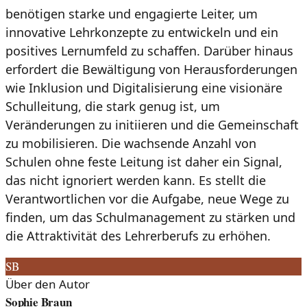
benötigen starke und engagierte Leiter, um
innovative Lehrkonzepte zu entwickeln und ein
positives Lernumfeld zu schaffen. Darüber hinaus
erfordert die Bewältigung von Herausforderungen
wie Inklusion und Digitalisierung eine visionäre
Schulleitung, die stark genug ist, um
Veränderungen zu initiieren und die Gemeinschaft
zu mobilisieren. Die wachsende Anzahl von
Schulen ohne feste Leitung ist daher ein Signal,
das nicht ignoriert werden kann. Es stellt die
Verantwortlichen vor die Aufgabe, neue Wege zu
finden, um das Schulmanagement zu stärken und
die Attraktivität des Lehrerberufs zu erhöhen.
SB
Über den Autor
Sophie Braun