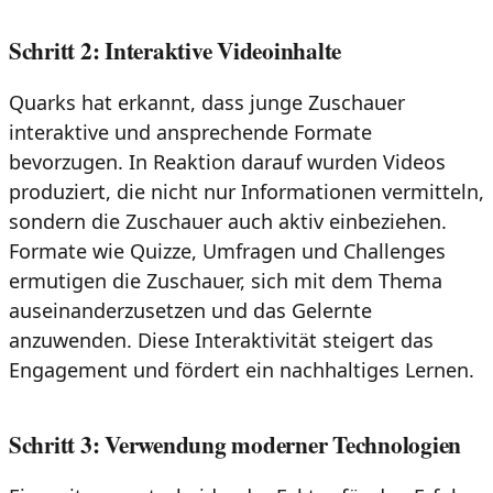
Schritt 2: Interaktive Videoinhalte
Quarks hat erkannt, dass junge Zuschauer
interaktive und ansprechende Formate
bevorzugen. In Reaktion darauf wurden Videos
produziert, die nicht nur Informationen vermitteln,
sondern die Zuschauer auch aktiv einbeziehen.
Formate wie Quizze, Umfragen und Challenges
ermutigen die Zuschauer, sich mit dem Thema
auseinanderzusetzen und das Gelernte
anzuwenden. Diese Interaktivität steigert das
Engagement und fördert ein nachhaltiges Lernen.
Schritt 3: Verwendung moderner Technologien