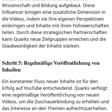
Wissenschaft und Bildung aufgebaut. Diese
Influencer bringen eine zusätzliche Dimension in
die Videos, indem sie ihre eigenen Perspektiven
einbringen und Inhalte mit ihren Followerschaften
teilen. Durch diese strategischen Partnerschaften
kann Quarks neue Zielgruppen erreichen und die
Glaubwürdigkeit der Inhalte stärken.
Schritt 5: Regelmäßige Veröffentlichung von
Inhalten
Ein konstanter Fluss neuer Inhalte ist für den
Erfolg auf YouTube entscheidend. Quarks verfolgt
eine regelmäßige Veröffentlichung von neuen
Videos, um die Zuschauerbindung zu erhöhen und
das Interesse an den Themen aufrechtzuerhalten.