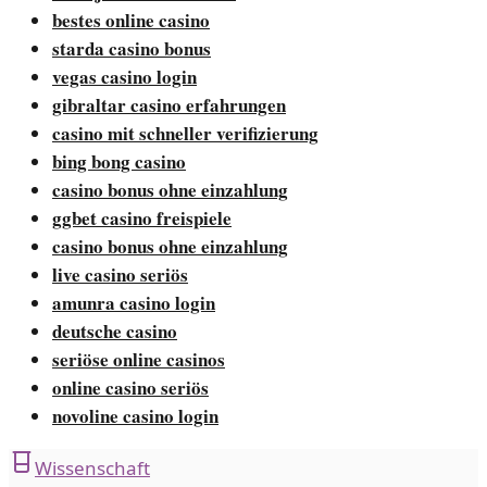
bestes online casino
starda casino bonus
vegas casino login
gibraltar casino erfahrungen
casino mit schneller verifizierung
bing bong casino
casino bonus ohne einzahlung
ggbet casino freispiele
casino bonus ohne einzahlung
live casino seriös
amunra casino login
deutsche casino
seriöse online casinos
online casino seriös
novoline casino login
Wissenschaft