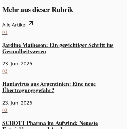
Mehr aus dieser Rubrik
Alle Artikel
01
Jardine Matheson: Ein gewichtiger Schritt ins
Gesundheitswesen
23. Juni 2026
02
Hantavirus aus Argentinien: Eine neue
Übertragungsgefahr?
23. Juni 2026
03
SCHOTT Pharma im Aufwind: Neueste