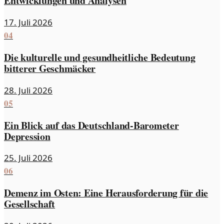
Entwicklungen und Analysen
17. Juli 2026
04
Die kulturelle und gesundheitliche Bedeutung
bitterer Geschmäcker
28. Juli 2026
05
Ein Blick auf das Deutschland-Barometer
Depression
25. Juli 2026
06
Demenz im Osten: Eine Herausforderung für die
Gesellschaft