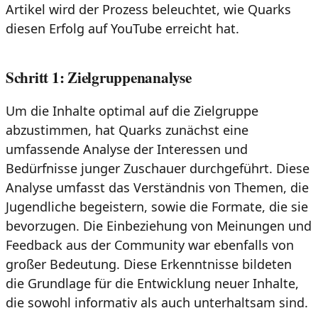
Artikel wird der Prozess beleuchtet, wie Quarks
diesen Erfolg auf YouTube erreicht hat.
Schritt 1: Zielgruppenanalyse
Um die Inhalte optimal auf die Zielgruppe
abzustimmen, hat Quarks zunächst eine
umfassende Analyse der Interessen und
Bedürfnisse junger Zuschauer durchgeführt. Diese
Analyse umfasst das Verständnis von Themen, die
Jugendliche begeistern, sowie die Formate, die sie
bevorzugen. Die Einbeziehung von Meinungen und
Feedback aus der Community war ebenfalls von
großer Bedeutung. Diese Erkenntnisse bildeten
die Grundlage für die Entwicklung neuer Inhalte,
die sowohl informativ als auch unterhaltsam sind.