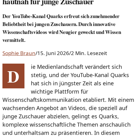
hautnah für junge Zuschauer
Der YouTube-Kanal Quarks erfreut sich zunehmender
Beliebtheit bei jungen Zuschauern. Durch innovative
Wissenschaftsvideos wird Neugier geweckt und Wissen
vermittelt.
Sophie Braun
/
15. Juni 2026
/
2 Min. Lesezeit
ie Medienlandschaft verändert sich
D
stetig, und der YouTube-Kanal Quarks
hat sich in jüngster Zeit als eine
wichtige Plattform für
Wissenschaftskommunikation etabliert. Mit einem
wachsenden Angebot an Videos, die speziell auf
junge Zuschauer abzielen, gelingt es Quarks,
komplexe wissenschaftliche Themen anschaulich
und unterhaltsam zu präsentieren. In diesem