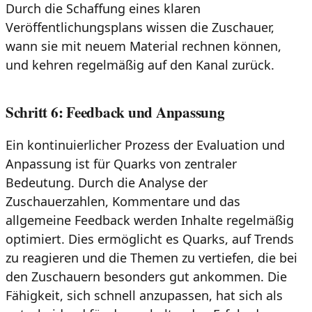
Durch die Schaffung eines klaren
Veröffentlichungsplans wissen die Zuschauer,
wann sie mit neuem Material rechnen können,
und kehren regelmäßig auf den Kanal zurück.
Schritt 6: Feedback und Anpassung
Ein kontinuierlicher Prozess der Evaluation und
Anpassung ist für Quarks von zentraler
Bedeutung. Durch die Analyse der
Zuschauerzahlen, Kommentare und das
allgemeine Feedback werden Inhalte regelmäßig
optimiert. Dies ermöglicht es Quarks, auf Trends
zu reagieren und die Themen zu vertiefen, die bei
den Zuschauern besonders gut ankommen. Die
Fähigkeit, sich schnell anzupassen, hat sich als