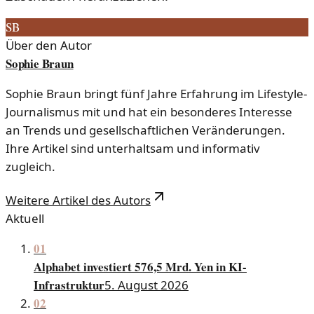
SB
Über den Autor
Sophie Braun
Sophie Braun bringt fünf Jahre Erfahrung im Lifestyle-
Journalismus mit und hat ein besonderes Interesse
an Trends und gesellschaftlichen Veränderungen.
Ihre Artikel sind unterhaltsam und informativ
zugleich.
Weitere Artikel des Autors
Aktuell
01
Alphabet investiert 576,5 Mrd. Yen in KI-
Infrastruktur
5. August 2026
02