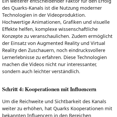
Ein weiterer entscheidender Faktor für den Erfolg
des Quarks-Kanals ist die Nutzung moderner
Technologien in der Videoproduktion.
Hochwertige Animationen, Grafiken und visuelle
Effekte helfen, komplexe wissenschaftliche
Konzepte zu veranschaulichen. Zudem ermöglicht
der Einsatz von Augmented Reality und Virtual
Reality den Zuschauern, noch eindrucksvollere
Lernerlebnisse zu erfahren. Diese Technologien
machen die Videos nicht nur interessanter,
sondern auch leichter verständlich.
Schritt 4: Kooperationen mit Influencern
Um die Reichweite und Sichtbarkeit des Kanals
weiter zu erhöhen, hat Quarks Kooperationen mit
bekannten Influencern in den Bereichen