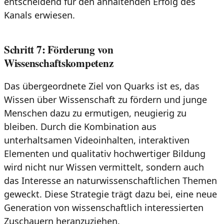
entscheidend für den anhaltenden Erfolg des
Kanals erwiesen.
Schritt 7: Förderung von
Wissenschaftskompetenz
Das übergeordnete Ziel von Quarks ist es, das
Wissen über Wissenschaft zu fördern und junge
Menschen dazu zu ermutigen, neugierig zu
bleiben. Durch die Kombination aus
unterhaltsamen Videoinhalten, interaktiven
Elementen und qualitativ hochwertiger Bildung
wird nicht nur Wissen vermittelt, sondern auch
das Interesse an naturwissenschaftlichen Themen
geweckt. Diese Strategie trägt dazu bei, eine neue
Generation von wissenschaftlich interessierten
Zuschauern heranzuziehen.