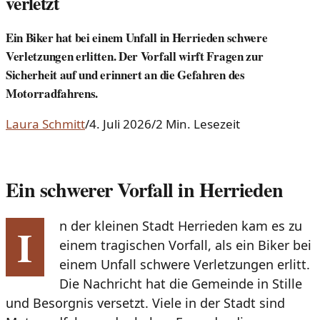
verletzt
Ein Biker hat bei einem Unfall in Herrieden schwere
Verletzungen erlitten. Der Vorfall wirft Fragen zur
Sicherheit auf und erinnert an die Gefahren des
Motorradfahrens.
Laura Schmitt
/
4. Juli 2026
/
2 Min. Lesezeit
Ein schwerer Vorfall in Herrieden
n der kleinen Stadt Herrieden kam es zu
I
einem tragischen Vorfall, als ein Biker bei
einem Unfall schwere Verletzungen erlitt.
Die Nachricht hat die Gemeinde in Stille
und Besorgnis versetzt. Viele in der Stadt sind