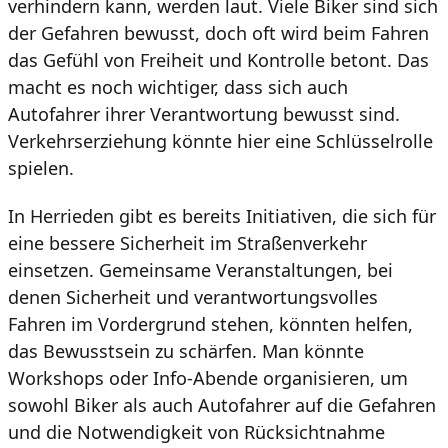
verhindern kann, werden laut. Viele Biker sind sich
der Gefahren bewusst, doch oft wird beim Fahren
das Gefühl von Freiheit und Kontrolle betont. Das
macht es noch wichtiger, dass sich auch
Autofahrer ihrer Verantwortung bewusst sind.
Verkehrserziehung könnte hier eine Schlüsselrolle
spielen.
In Herrieden gibt es bereits Initiativen, die sich für
eine bessere Sicherheit im Straßenverkehr
einsetzen. Gemeinsame Veranstaltungen, bei
denen Sicherheit und verantwortungsvolles
Fahren im Vordergrund stehen, könnten helfen,
das Bewusstsein zu schärfen. Man könnte
Workshops oder Info-Abende organisieren, um
sowohl Biker als auch Autofahrer auf die Gefahren
und die Notwendigkeit von Rücksichtnahme