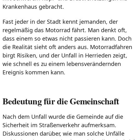
Krankenhaus gebracht.
Fast jeder in der Stadt kennt jemanden, der
regelmäßig das Motorrad fährt. Man denkt oft,
dass einem so etwas nicht passieren kann. Doch
die Realität sieht oft anders aus. Motorradfahren
birgt Risiken, und der Unfall in Herrieden zeigt,
wie schnell es zu einem lebensverändernden
Ereignis kommen kann.
Bedeutung für die Gemeinschaft
Nach dem Unfall wurde die Gemeinde auf die
Sicherheit im Straßenverkehr aufmerksam.
Diskussionen darüber, wie man solche Unfälle