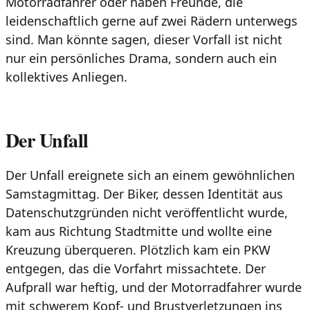
Motorradfahrer oder haben Freunde, die
leidenschaftlich gerne auf zwei Rädern unterwegs
sind. Man könnte sagen, dieser Vorfall ist nicht
nur ein persönliches Drama, sondern auch ein
kollektives Anliegen.
Der Unfall
Der Unfall ereignete sich an einem gewöhnlichen
Samstagmittag. Der Biker, dessen Identität aus
Datenschutzgründen nicht veröffentlicht wurde,
kam aus Richtung Stadtmitte und wollte eine
Kreuzung überqueren. Plötzlich kam ein PKW
entgegen, das die Vorfahrt missachtete. Der
Aufprall war heftig, und der Motorradfahrer wurde
mit schwerem Kopf- und Brustverletzungen ins