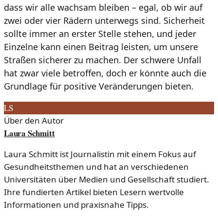
dass wir alle wachsam bleiben – egal, ob wir auf
zwei oder vier Rädern unterwegs sind. Sicherheit
sollte immer an erster Stelle stehen, und jeder
Einzelne kann einen Beitrag leisten, um unsere
Straßen sicherer zu machen. Der schwere Unfall
hat zwar viele betroffen, doch er könnte auch die
Grundlage für positive Veränderungen bieten.
LS
Über den Autor
Laura Schmitt
Laura Schmitt ist Journalistin mit einem Fokus auf
Gesundheitsthemen und hat an verschiedenen
Universitäten über Medien und Gesellschaft studiert.
Ihre fundierten Artikel bieten Lesern wertvolle
Informationen und praxisnahe Tipps.