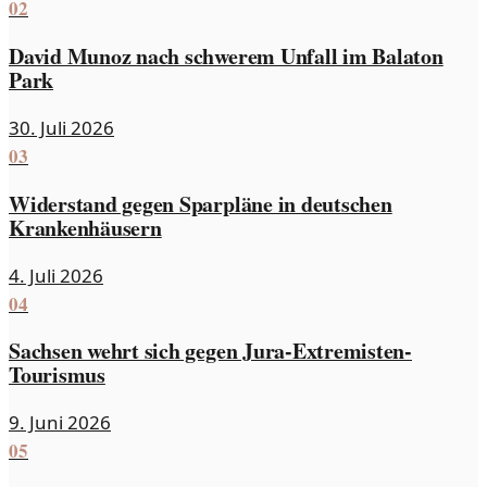
02
David Munoz nach schwerem Unfall im Balaton
Park
30. Juli 2026
03
Widerstand gegen Sparpläne in deutschen
Krankenhäusern
4. Juli 2026
04
Sachsen wehrt sich gegen Jura-Extremisten-
Tourismus
9. Juni 2026
05