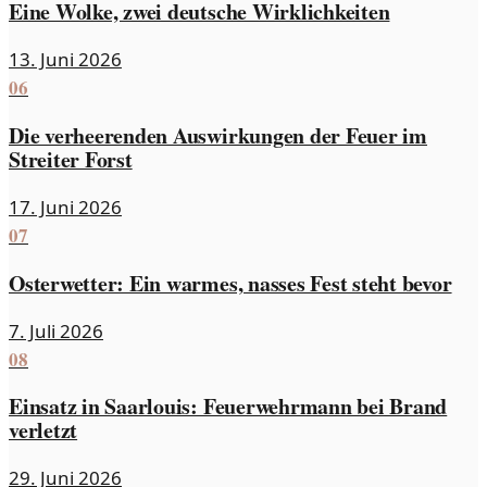
Eine Wolke, zwei deutsche Wirklichkeiten
13. Juni 2026
06
Die verheerenden Auswirkungen der Feuer im
Streiter Forst
17. Juni 2026
07
Osterwetter: Ein warmes, nasses Fest steht bevor
7. Juli 2026
08
Einsatz in Saarlouis: Feuerwehrmann bei Brand
verletzt
29. Juni 2026