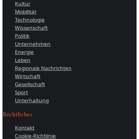
Kultur
Mobilität
Technologie
Wissenschaft
Politik
Unternehmen
Energie
Leben
Regionale Nachrichten
Wirtschaft
Gesellschaft
Sport
Unterhaltung
Rechtliches
Kontakt
Cookie-Richtlinie