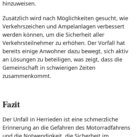
hinzuweisen.
Zusätzlich wird nach Möglichkeiten gesucht, wie
Verkehrszeichen und Ampelanlagen verbessert
werden können, um die Sicherheit aller
Verkehrsteilnehmer zu erhöhen. Der Vorfall hat
bereits einige Anwohner dazu bewegt, sich aktiv
an Lösungen zu beteiligen, was zeigt, dass die
Gemeinschaft in schwierigen Zeiten
zusammenkommt.
Fazit
Der Unfall in Herrieden ist eine schmerzliche
Erinnerung an die Gefahren des Motorradfahrens
und die Notwendigkeit, die Sicherheit im