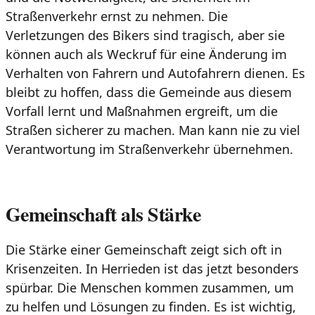
Straßenverkehr ernst zu nehmen. Die
Verletzungen des Bikers sind tragisch, aber sie
können auch als Weckruf für eine Änderung im
Verhalten von Fahrern und Autofahrern dienen. Es
bleibt zu hoffen, dass die Gemeinde aus diesem
Vorfall lernt und Maßnahmen ergreift, um die
Straßen sicherer zu machen. Man kann nie zu viel
Verantwortung im Straßenverkehr übernehmen.
Gemeinschaft als Stärke
Die Stärke einer Gemeinschaft zeigt sich oft in
Krisenzeiten. In Herrieden ist das jetzt besonders
spürbar. Die Menschen kommen zusammen, um
zu helfen und Lösungen zu finden. Es ist wichtig,