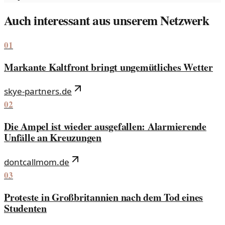
Auch interessant aus unserem Netzwerk
01
Markante Kaltfront bringt ungemütliches Wetter
skye-partners.de
02
Die Ampel ist wieder ausgefallen: Alarmierende
Unfälle an Kreuzungen
dontcallmom.de
03
Proteste in Großbritannien nach dem Tod eines
Studenten