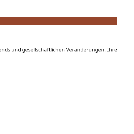
rends und gesellschaftlichen Veränderungen. Ihre