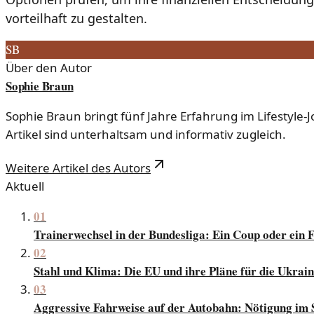
vorteilhaft zu gestalten.
SB
Über den Autor
Sophie Braun
Sophie Braun bringt fünf Jahre Erfahrung im Lifestyle
Artikel sind unterhaltsam und informativ zugleich.
Weitere Artikel des Autors
Aktuell
01
Trainerwechsel in der Bundesliga: Ein Coup oder ein 
02
Stahl und Klima: Die EU und ihre Pläne für die Ukrai
03
Aggressive Fahrweise auf der Autobahn: Nötigung im