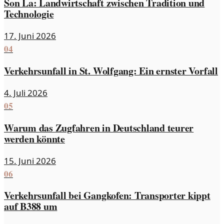
Son La: Landwirtschaft zwischen Tradition und
Technologie
17. Juni 2026
04
Verkehrsunfall in St. Wolfgang: Ein ernster Vorfall
4. Juli 2026
05
Warum das Zugfahren in Deutschland teurer
werden könnte
15. Juni 2026
06
Verkehrsunfall bei Gangkofen: Transporter kippt
auf B388 um