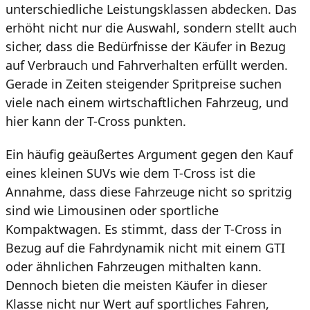
unterschiedliche Leistungsklassen abdecken. Das
erhöht nicht nur die Auswahl, sondern stellt auch
sicher, dass die Bedürfnisse der Käufer in Bezug
auf Verbrauch und Fahrverhalten erfüllt werden.
Gerade in Zeiten steigender Spritpreise suchen
viele nach einem wirtschaftlichen Fahrzeug, und
hier kann der T-Cross punkten.
Ein häufig geäußertes Argument gegen den Kauf
eines kleinen SUVs wie dem T-Cross ist die
Annahme, dass diese Fahrzeuge nicht so spritzig
sind wie Limousinen oder sportliche
Kompaktwagen. Es stimmt, dass der T-Cross in
Bezug auf die Fahrdynamik nicht mit einem GTI
oder ähnlichen Fahrzeugen mithalten kann.
Dennoch bieten die meisten Käufer in dieser
Klasse nicht nur Wert auf sportliches Fahren,