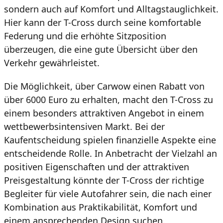
sondern auch auf Komfort und Alltagstauglichkeit.
Hier kann der T-Cross durch seine komfortable
Federung und die erhöhte Sitzposition
überzeugen, die eine gute Übersicht über den
Verkehr gewährleistet.
Die Möglichkeit, über Carwow einen Rabatt von
über 6000 Euro zu erhalten, macht den T-Cross zu
einem besonders attraktiven Angebot in einem
wettbewerbsintensiven Markt. Bei der
Kaufentscheidung spielen finanzielle Aspekte eine
entscheidende Rolle. In Anbetracht der Vielzahl an
positiven Eigenschaften und der attraktiven
Preisgestaltung könnte der T-Cross der richtige
Begleiter für viele Autofahrer sein, die nach einer
Kombination aus Praktikabilität, Komfort und
einem ansprechenden Design suchen.