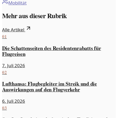
Mobilität
Mehr aus dieser Rubrik
Alle Artikel
01
Die Schattenseiten des Residentenrabatts für
Flugreisen
7. Juli 2026
02
Lufthansa: Flugbegleiter im Streik und die
Auswirkungen auf den Flugverkehr
6. Juli 2026
03