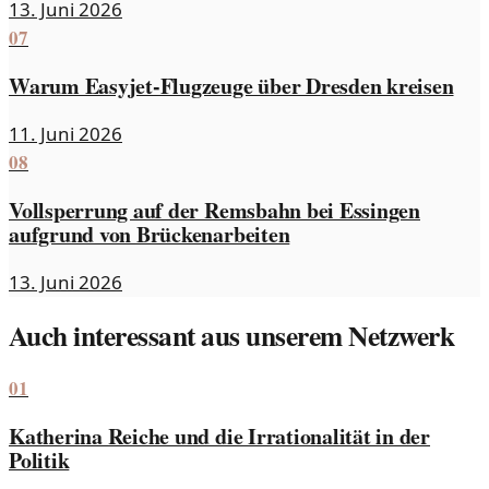
13. Juni 2026
07
Warum Easyjet-Flugzeuge über Dresden kreisen
11. Juni 2026
08
Vollsperrung auf der Remsbahn bei Essingen
aufgrund von Brückenarbeiten
13. Juni 2026
Auch interessant aus unserem Netzwerk
01
Katherina Reiche und die Irrationalität in der
Politik