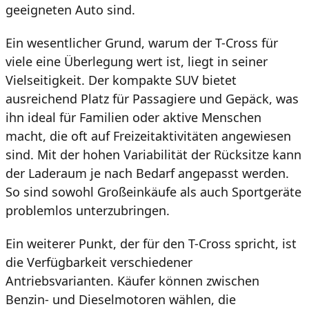
geeigneten Auto sind.
Ein wesentlicher Grund, warum der T-Cross für
viele eine Überlegung wert ist, liegt in seiner
Vielseitigkeit. Der kompakte SUV bietet
ausreichend Platz für Passagiere und Gepäck, was
ihn ideal für Familien oder aktive Menschen
macht, die oft auf Freizeitaktivitäten angewiesen
sind. Mit der hohen Variabilität der Rücksitze kann
der Laderaum je nach Bedarf angepasst werden.
So sind sowohl Großeinkäufe als auch Sportgeräte
problemlos unterzubringen.
Ein weiterer Punkt, der für den T-Cross spricht, ist
die Verfügbarkeit verschiedener
Antriebsvarianten. Käufer können zwischen
Benzin- und Dieselmotoren wählen, die