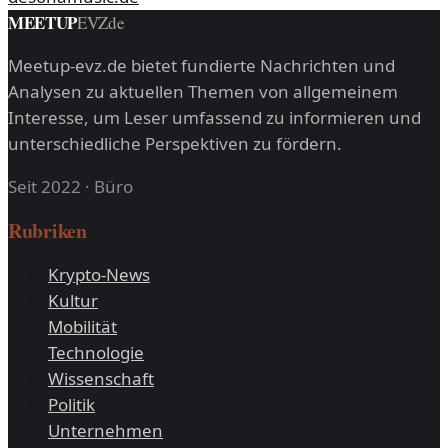
MEETUP
EVZ
de
Meetup-evz.de bietet fundierte Nachrichten und
Analysen zu aktuellen Themen von allgemeinem
Interesse, um Leser umfassend zu informieren und
unterschiedliche Perspektiven zu fördern.
Seit 2022
·
Büro
Rubriken
Krypto-News
Kultur
Mobilität
Technologie
Wissenschaft
Politik
Unternehmen