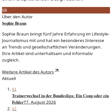
SB
Über den Autor
Sophie Braun
Sophie Braun bringt fünf Jahre Erfahrung im Lifestyle-
Journalismus mit und hat ein besonderes Interesse
an Trends und gesellschaftlichen Veränderungen.
Ihre Artikel sind unterhaltsam und informativ
zugleich.
Weitere Artikel des Autors
Aktuell
01
Trainerwechsel in der Bundesliga: Ein Coup oder ein
Fehler?
7. August 2026
02