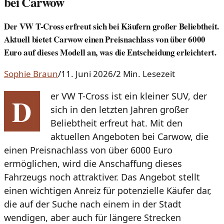
bei Carwow
Der VW T-Cross erfreut sich bei Käufern großer Beliebtheit.
Aktuell bietet Carwow einen Preisnachlass von über 6000
Euro auf dieses Modell an, was die Entscheidung erleichtert.
Sophie Braun
/
11. Juni 2026
/
2 Min. Lesezeit
er VW T-Cross ist ein kleiner SUV, der
D
sich in den letzten Jahren großer
Beliebtheit erfreut hat. Mit den
aktuellen Angeboten bei Carwow, die
einen Preisnachlass von über 6000 Euro
ermöglichen, wird die Anschaffung dieses
Fahrzeugs noch attraktiver. Das Angebot stellt
einen wichtigen Anreiz für potenzielle Käufer dar,
die auf der Suche nach einem in der Stadt
wendigen, aber auch für längere Strecken